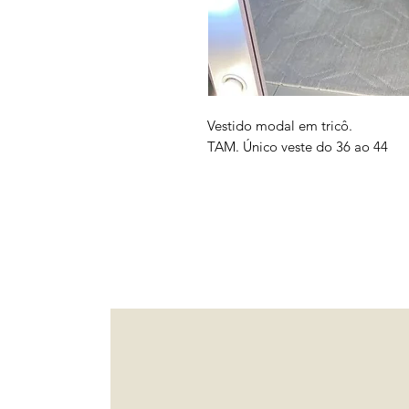
Vestido modal em tricô.
TAM. Único veste do 36 ao 44