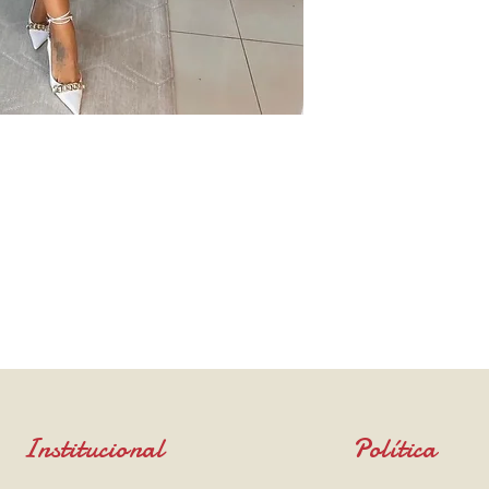
Institucional
Política