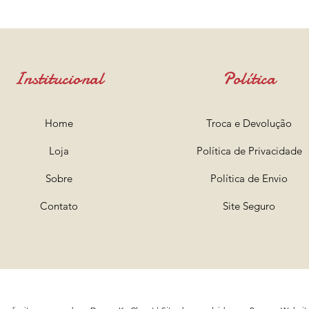
Institucional
Política
Home
Troca e Devolução
Loja
Política de Privacidade
Sobre
Política de Envio
Contato
Site Seguro